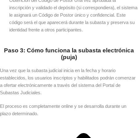
Obtención del Código de Postor
Una vez aprobada la
inscripción y validado el depósito (si correspondiera), el sistema
le asignará un Código de Postor único y confidencial. Este
código será el que aparecerá durante la subasta y preserva su
identidad frente a otros participantes.
Paso 3: Cómo funciona la subasta electrónica
(puja)
Una vez que la subasta judicial inicia en la fecha y horario
establecidos, los usuarios inscriptos y habilitados podrán comenzar
a ofertar electrónicamente a través del sistema del Portal de
Subastas Judiciales.
El proceso es completamente online y se desarrolla durante un
plazo determinado.