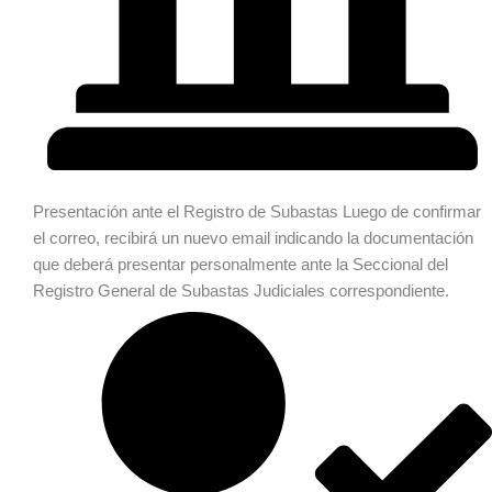
Presentación ante el Registro de Subastas
Luego de confirmar
el correo, recibirá un nuevo email indicando la documentación
que deberá presentar personalmente ante la Seccional del
Registro General de Subastas Judiciales correspondiente.