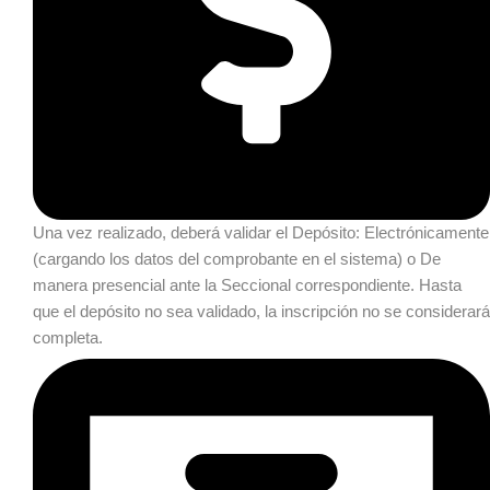
Una vez realizado, deberá validar el Depósito:
Electrónicamente
(cargando los datos del comprobante en el sistema) o De
manera presencial ante la Seccional correspondiente. Hasta
que el depósito no sea validado, la inscripción no se considerará
completa.