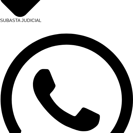
SUBASTA JUDICIAL