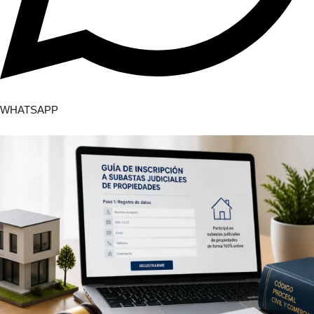
WHATSAPP