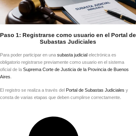
Paso 1: Registrarse como usuario en el Portal de
Subastas Judiciales
Para poder participar en una
subasta judicial
electrónica es
obligatorio registrarse previamente como usuario en el sistema
oficial de la
Suprema Corte de Justicia de la Provincia de Buenos
Aires
.
El registro se realiza a través del
Portal de Subastas Judiciales
y
consta de varias etapas que deben cumplirse correctamente.