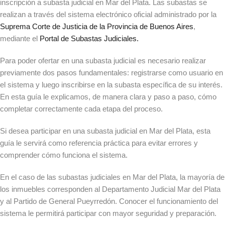
inscripción a subasta judicial en Mar del Plata. Las subastas se
realizan a través del sistema electrónico oficial administrado por la
Suprema Corte de Justicia de la Provincia de Buenos Aires
,
mediante el
Portal de Subastas Judiciales
.
Para poder ofertar en una subasta judicial es necesario realizar
previamente dos pasos fundamentales: registrarse como usuario en
el sistema y luego inscribirse en la subasta específica de su interés.
En esta guía le explicamos, de manera clara y paso a paso, cómo
completar correctamente cada etapa del proceso.
Si desea participar en una subasta judicial en Mar del Plata, esta
guía le servirá como referencia práctica para evitar errores y
comprender cómo funciona el sistema.
En el caso de las subastas judiciales en Mar del Plata, la mayoría de
los inmuebles corresponden al Departamento Judicial Mar del Plata
y al Partido de General Pueyrredón. Conocer el funcionamiento del
sistema le permitirá participar con mayor seguridad y preparación.