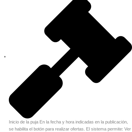
Inicio de la puja
En la fecha y hora indicadas en la publicación,
se habilita el botón para realizar ofertas. El sistema permite: Ver