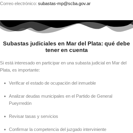
Correo electrónico:
subastas-mp@scba.gov.ar
Subastas judiciales en Mar del Plata: qué debe
tener en cuenta
Si está interesado en participar en una subasta judicial en Mar del
Plata, es importante:
Verificar el estado de ocupación del inmueble
Analizar deudas municipales en el Partido de General
Pueyrredón
Revisar tasas y servicios
Confirmar la competencia del juzgado interviniente