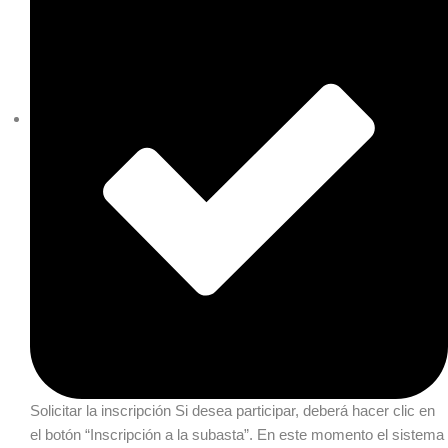
Solicitar la inscripción
Si desea participar, deberá hacer clic en
el botón “Inscripción a la subasta”. En este momento el sistema