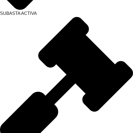
SUBASTA ACTIVA