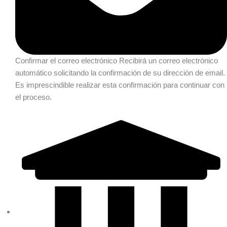
Confirmar el correo electrónico
Recibirá un correo electrónico
automático solicitando la confirmación de su dirección de email.
Es imprescindible realizar esta confirmación para continuar con
el proceso.