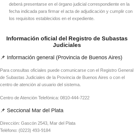
deberá presentarse en el órgano judicial correspondiente en la
fecha indicada para firmar el acta de adjudicación y cumplir con
los requisitos establecidos en el expediente.
Información oficial del Registro de Subastas
Judiciales
📌 Información general (Provincia de Buenos Aires)
Para consultas oficiales puede comunicarse con el Registro General
de Subastas Judiciales de la Provincia de Buenos Aires o con el
centro de atención al usuario del sistema.
Centro de Atención Telefónica: 0810-444-7222
📌 Seccional Mar del Plata
Dirección: Gascón 2543, Mar del Plata
Teléfono: (0223) 493-9184