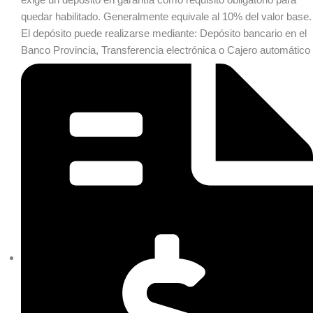
quedar habilitado. Generalmente equivale al 10% del valor base.
El depósito puede realizarse mediante: Depósito bancario en el
Banco Provincia, Transferencia electrónica o Cajero automático