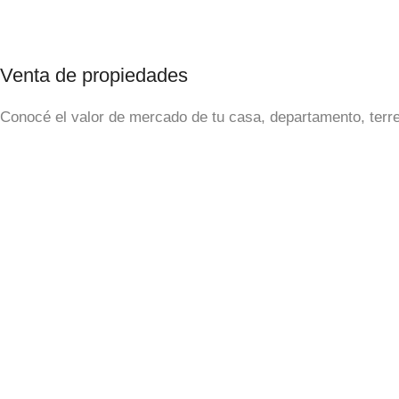
Venta de propiedades
Conocé el valor de mercado de tu casa, departamento, terren