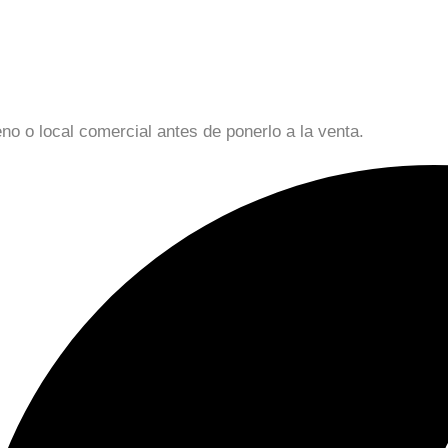
o o local comercial antes de ponerlo a la venta.