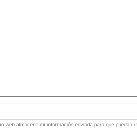
tio web almacene mi información enviada para que puedan r