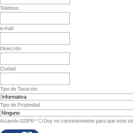
Teléfono
e-mail
Dirección
Ciudad
Tipo de Tasación
Tipo de Propiedad
Acuerdo GDPR
*
Doy mi consentimiento para que este si