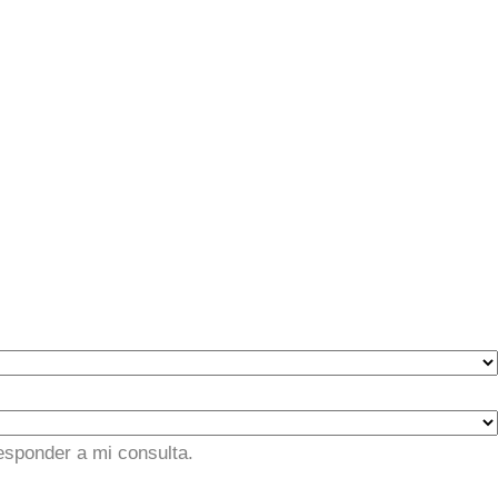
esponder a mi consulta.