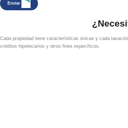
Enviar
¿Necesi
Cada propiedad tiene características únicas y cada tasaci
créditos hipotecarios y otros fines específicos.