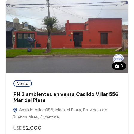
8
Venta
PH 3 ambientes en venta Casildo Villar 556
Mar del Plata
Casildo Villar 556, Mar del Plata, Provincia de
Buenos Aires, Argentina
52.000
USD