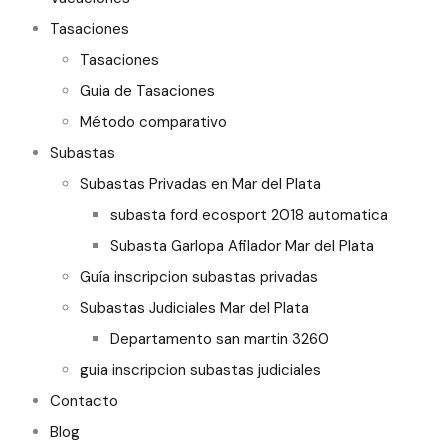
Tasaciones
Tasaciones
Guia de Tasaciones
Método comparativo
Subastas
Subastas Privadas en Mar del Plata
subasta ford ecosport 2018 automatica
Subasta Garlopa Afilador Mar del Plata
Guía inscripcion subastas privadas
Subastas Judiciales Mar del Plata
Departamento san martin 3260
guia inscripcion subastas judiciales
Contacto
Blog