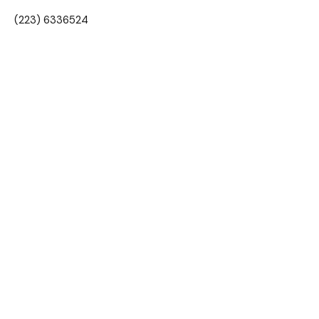
(223) 6336524