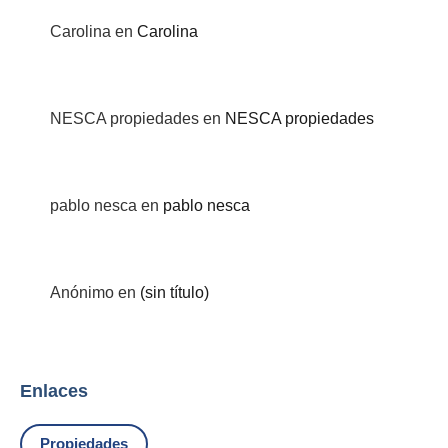
Carolina
en
Carolina
NESCA propiedades
en
NESCA propiedades
pablo nesca
en
pablo nesca
Anónimo
en
(sin título)
Enlaces
Propiedades