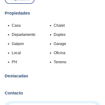
Propiedades
Casa
Chalet
Departamento
Duplex
Galpon
Garage
Local
Oficina
PH
Terreno
Destacadas
Contacto