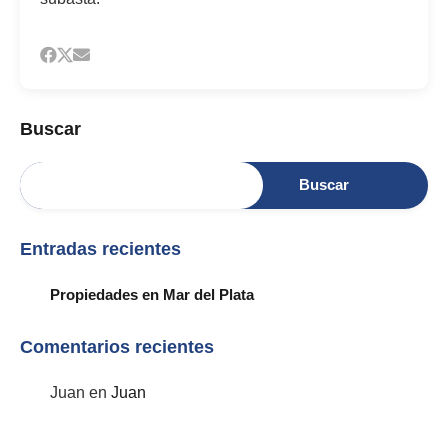
Buscar
Buscar
Entradas recientes
Propiedades en Mar del Plata
Comentarios recientes
Juan
en
Juan