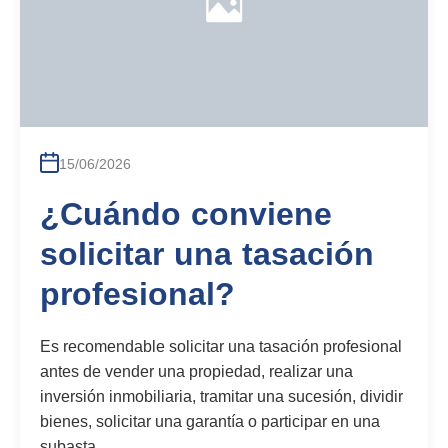
15/06/2026
¿Cuándo conviene
solicitar una tasación
profesional?
Es recomendable solicitar una tasación profesional
antes de vender una propiedad, realizar una
inversión inmobiliaria, tramitar una sucesión, dividir
bienes, solicitar una garantía o participar en una
subasta.