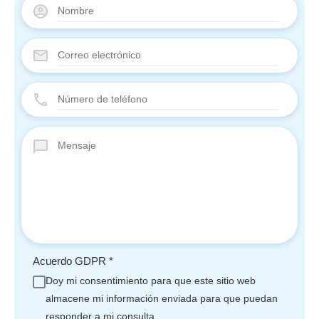
Acuerdo GDPR
*
Doy mi consentimiento para que este sitio web
almacene mi información enviada para que puedan
responder a mi consulta.