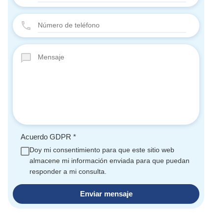
Acuerdo GDPR
*
Doy mi consentimiento para que este sitio web
almacene mi información enviada para que puedan
responder a mi consulta.