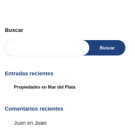
Buscar
Buscar
Entradas recientes
Propiedades en Mar del Plata
Comentarios recientes
Juan
en
Juan