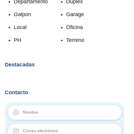
Departamento
Duplex
Galpon
Garage
Local
Oficina
PH
Terreno
Destacadas
Contacto