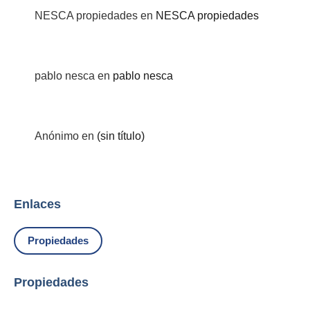
NESCA propiedades
en
NESCA propiedades
pablo nesca
en
pablo nesca
Anónimo
en
(sin título)
Enlaces
Propiedades
Propiedades