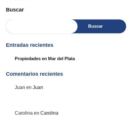
Buscar
Buscar
Entradas recientes
Propiedades en Mar del Plata
Comentarios recientes
Juan
en
Juan
Carolina
en
Carolina