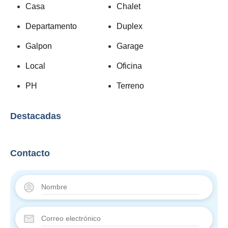
Casa
Chalet
Departamento
Duplex
Galpon
Garage
Local
Oficina
PH
Terreno
Destacadas
Contacto