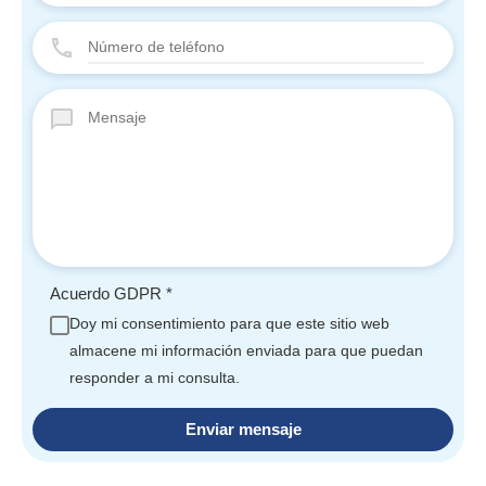
Acuerdo GDPR
*
Doy mi consentimiento para que este sitio web
almacene mi información enviada para que puedan
responder a mi consulta.