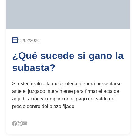
13/02/2026
¿Qué sucede si gano la
subasta?
Si usted realiza la mejor oferta, deberá presentarse
ante el juzgado interviniente para firmar el acta de
adjudicación y cumplir con el pago del saldo del
precio dentro del plazo fijado.