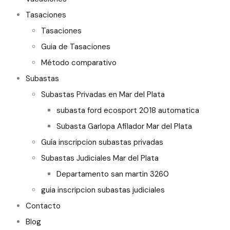
Tasaciones
Tasaciones
Guia de Tasaciones
Método comparativo
Subastas
Subastas Privadas en Mar del Plata
subasta ford ecosport 2018 automatica
Subasta Garlopa Afilador Mar del Plata
Guía inscripcion subastas privadas
Subastas Judiciales Mar del Plata
Departamento san martin 3260
guia inscripcion subastas judiciales
Contacto
Blog