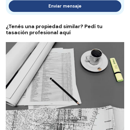
Enviar mensaje
¿Tenés una propiedad similar? Pedí tu
tasación profesional aquí