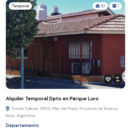
Temporal
10
1
Alquiler Temporal Dpto en Parque Luro
Tomás Falkner 3905, Mar del Plata, Provincia de Buenos
Aires, Argentina
Departamento