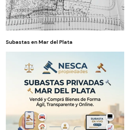
Subastas en Mar del Plata