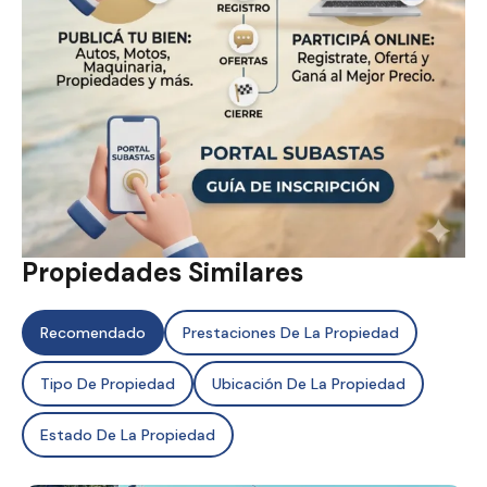
Propiedades Similares
Recomendado
Prestaciones De La Propiedad
Tipo De Propiedad
Ubicación De La Propiedad
Estado De La Propiedad