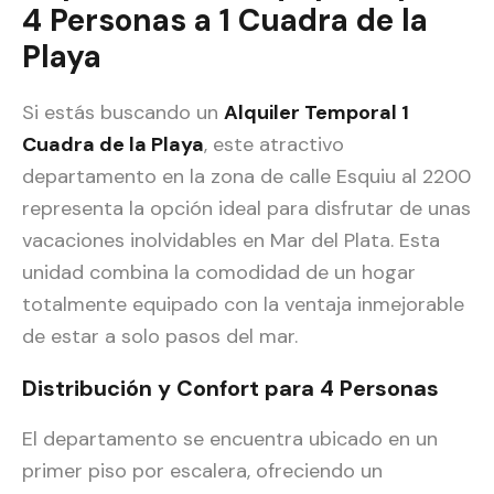
4 Personas a 1 Cuadra de la
Playa
Si estás buscando un
Alquiler Temporal 1
Cuadra de la Playa
, este atractivo
departamento en la zona de calle Esquiu al 2200
representa la opción ideal para disfrutar de unas
vacaciones inolvidables en Mar del Plata. Esta
unidad combina la comodidad de un hogar
totalmente equipado con la ventaja inmejorable
de estar a solo pasos del mar.
Distribución y Confort para 4 Personas
El departamento se encuentra ubicado en un
primer piso por escalera, ofreciendo un