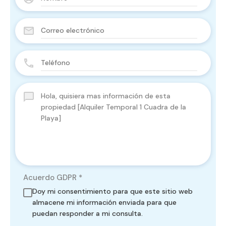
Acuerdo GDPR
*
Doy mi consentimiento para que este sitio web
almacene mi información enviada para que
puedan responder a mi consulta.