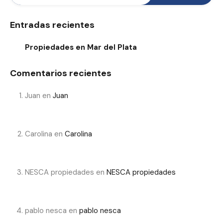
Entradas recientes
Propiedades en Mar del Plata
Comentarios recientes
Juan
en
Juan
Carolina
en
Carolina
NESCA propiedades
en
NESCA propiedades
pablo nesca
en
pablo nesca