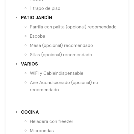
1 trapo de piso
PATIO JARDÍN
Parrilla con palita (opcional) recomendado
Escoba
Mesa (opcional) recomendado
Sillas (opcional) recomendado
VARIOS
WIFI y Cableindispensable
Aire Acondicionado (opcional) no
recomendado
COCINA
Heladera con freezer
Microondas