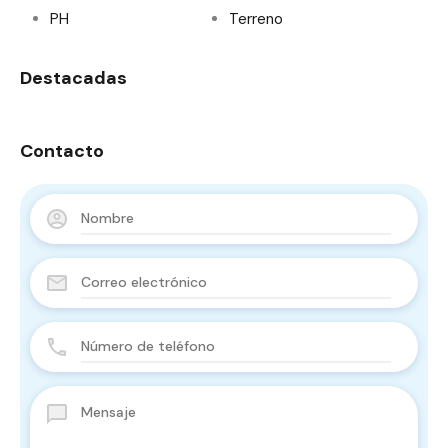
PH
Terreno
Destacadas
Contacto