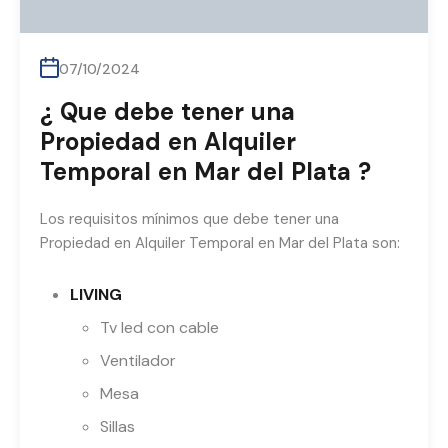
07/10/2024
¿ Que debe tener una
Propiedad en Alquiler
Temporal en Mar del Plata ?
Los requisitos mínimos que debe tener una
Propiedad en Alquiler Temporal en Mar del Plata son:
LIVING
Tv led con cable
Ventilador
Mesa
Sillas