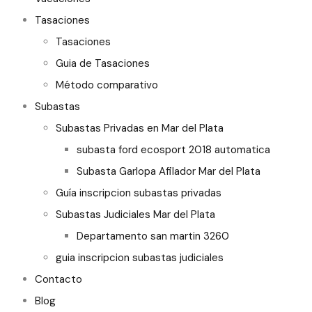
Tasaciones
Tasaciones
Guia de Tasaciones
Método comparativo
Subastas
Subastas Privadas en Mar del Plata
subasta ford ecosport 2018 automatica
Subasta Garlopa Afilador Mar del Plata
Guía inscripcion subastas privadas
Subastas Judiciales Mar del Plata
Departamento san martin 3260
guia inscripcion subastas judiciales
Contacto
Blog