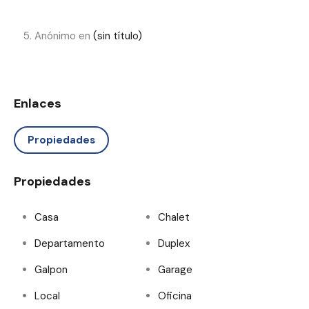
Anónimo
en
(sin título)
Enlaces
Propiedades
Propiedades
Casa
Chalet
Departamento
Duplex
Galpon
Garage
Local
Oficina