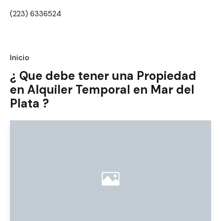
(223) 6336524
Inicio
¿ Que debe tener una Propiedad
en Alquiler Temporal en Mar del
Plata ?