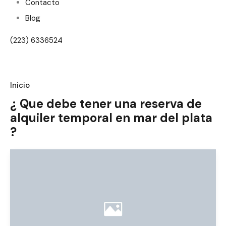
Contacto
Blog
(223) 6336524
Inicio
¿ Que debe tener una reserva de
alquiler temporal en mar del plata
?