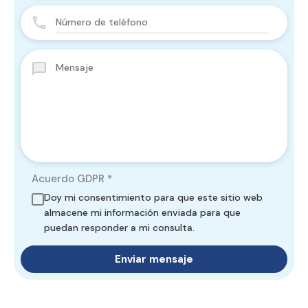
Acuerdo GDPR
*
Doy mi consentimiento para que este sitio web
almacene mi información enviada para que
puedan responder a mi consulta.