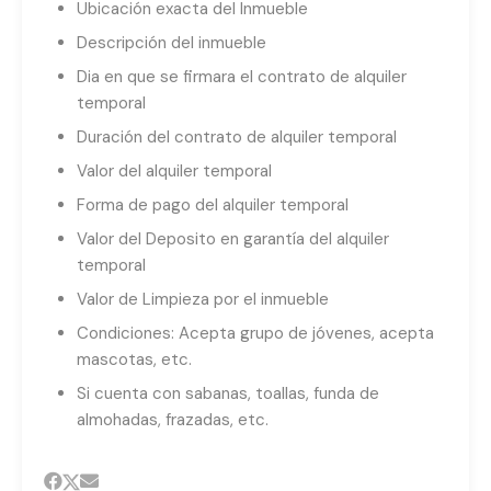
Ubicación exacta del Inmueble
Descripción del inmueble
Dia en que se firmara el contrato de alquiler
temporal
Duración del contrato de alquiler temporal
Valor del alquiler temporal
Forma de pago del alquiler temporal
Valor del Deposito en garantía del alquiler
temporal
Valor de Limpieza por el inmueble
Condiciones: Acepta grupo de jóvenes, acepta
mascotas, etc.
Si cuenta con sabanas, toallas, funda de
almohadas, frazadas, etc.