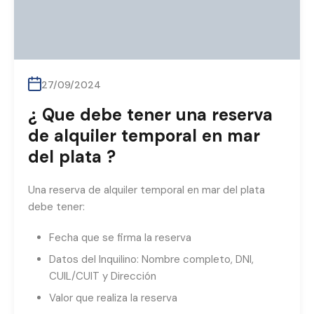
27/09/2024
¿ Que debe tener una reserva
de alquiler temporal en mar
del plata ?
Una reserva de alquiler temporal en mar del plata
debe tener:
Fecha que se firma la reserva
Datos del Inquilino: Nombre completo, DNI,
CUIL/CUIT y Dirección
Valor que realiza la reserva