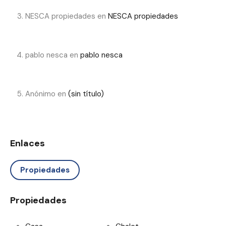
NESCA propiedades
en
NESCA propiedades
pablo nesca
en
pablo nesca
Anónimo
en
(sin título)
Enlaces
Propiedades
Propiedades