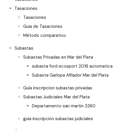
Tasaciones
Tasaciones
Guia de Tasaciones
Método comparativo
Subastas
Subastas Privadas en Mar del Plata
subasta ford ecosport 2018 automatica
Subasta Garlopa Afilador Mar del Plata
Guía inscripcion subastas privadas
Subastas Judiciales Mar del Plata
Departamento san martin 3260
guia inscripcion subastas judiciales