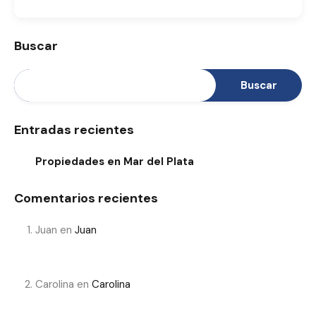
Buscar
Buscar
Entradas recientes
Propiedades en Mar del Plata
Comentarios recientes
Juan
en
Juan
Carolina
en
Carolina