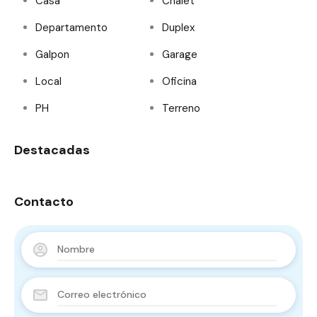
Casa
Chalet
Departamento
Duplex
Galpon
Garage
Local
Oficina
PH
Terreno
Destacadas
Contacto