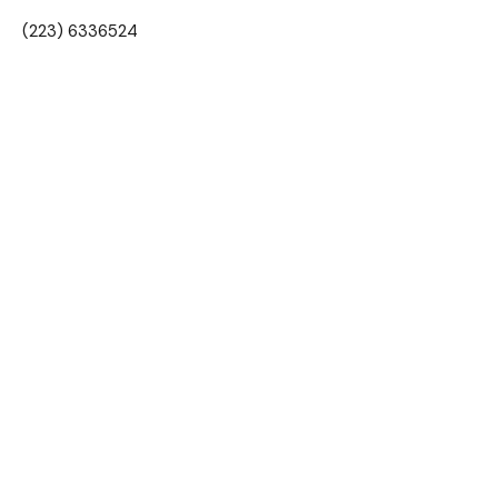
(223) 6336524