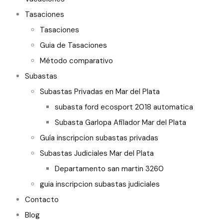
Tasaciones
Tasaciones
Guia de Tasaciones
Método comparativo
Subastas
Subastas Privadas en Mar del Plata
subasta ford ecosport 2018 automatica
Subasta Garlopa Afilador Mar del Plata
Guía inscripcion subastas privadas
Subastas Judiciales Mar del Plata
Departamento san martin 3260
guia inscripcion subastas judiciales
Contacto
Blog