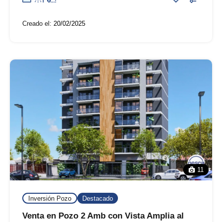
Creado el:
20/02/2025
11
Inversión Pozo
Destacado
Venta en Pozo 2 Amb con Vista Amplia al