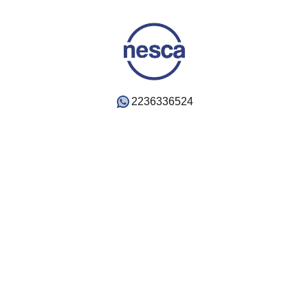
2236336524