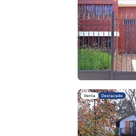
Venta
Destacado