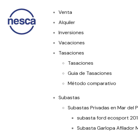
Venta
Alquiler
Inversiones
Vacaciones
Tasaciones
Tasaciones
Guia de Tasaciones
Método comparativo
Subastas
Subastas Privadas en Mar del P
subasta ford ecosport 20
Subasta Garlopa Afilador M