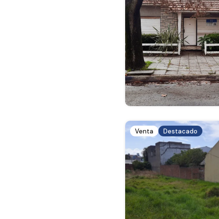
Venta
Destacado